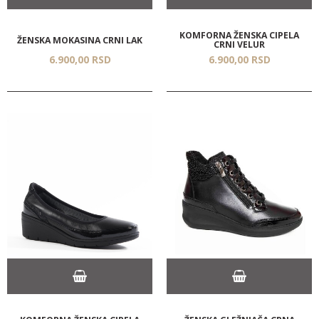
KOMFORNA ŽENSKA CIPELA
ŽENSKA MOKASINA CRNI LAK
CRNI VELUR
6.900,
00
RSD
6.900,
00
RSD