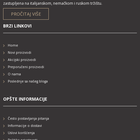
zastupljena na italijanskom, nemačkom i ruskom tržištu.
PROČITAJ VIŠE
BRZI LINKOVI
Home
Novi proizvodi
Akcijski proizvodi
Preporučeni proizvodi
O nama
Poslednje sa našeg bloga
OPŠTE INFORMACIJE
Često postavljanja pitanja
Informacije o dostavi
Uslovi korišćenja