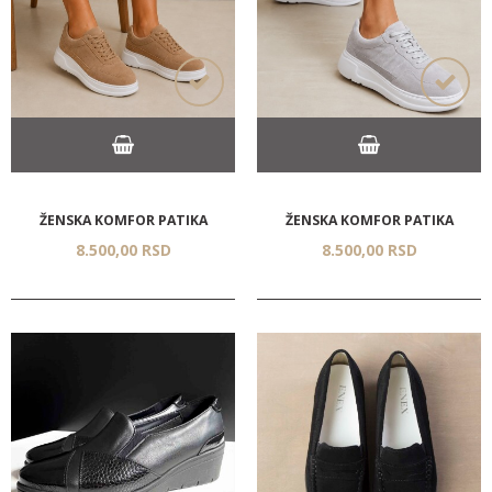
ŽENSKA KOMFOR PATIKA
ŽENSKA KOMFOR PATIKA
8.500,
00
RSD
8.500,
00
RSD