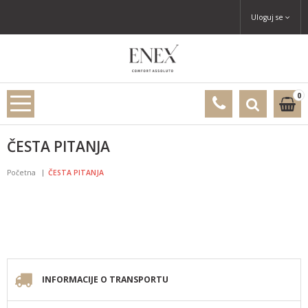
Uloguj se
0
ČESTA PITANJA
Početna
ČESTA PITANJA
INFORMACIJE O TRANSPORTU