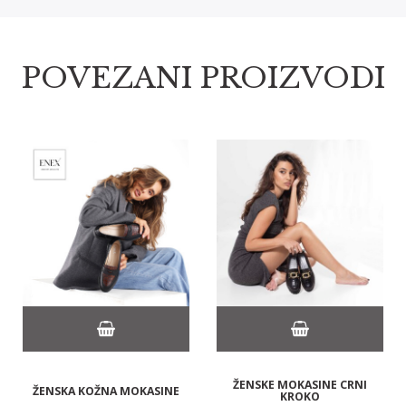
POVEZANI PROIZVODI
ŽENSKE MOKASINE CRNI
ŽENSKA KOŽNA MOKASINE
KROKO