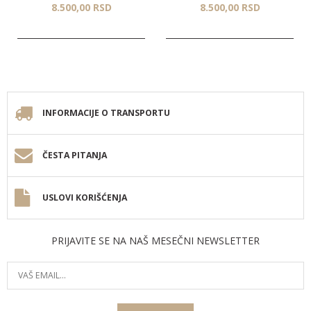
8.500,
00
RSD
8.500,
00
RSD
INFORMACIJE O TRANSPORTU
ČESTA PITANJA
USLOVI KORIŠĆENJA
PRIJAVITE SE NA NAŠ MESEČNI NEWSLETTER