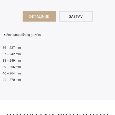
DETALJNIJE
SASTAV
Dužina unutrašnjeg gazišta
36 – 237 mm
37 – 242 mm
38 – 249 mm
39 – 256 mm
40 – 264 mm
41 – 270 mm