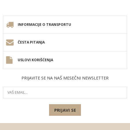
INFORMACIJE O TRANSPORTU
ČESTA PITANJA
USLOVI KORIŠĆENJA
PRIJAVITE SE NA NAŠ MESEČNI NEWSLETTER
PRIJAVI SE