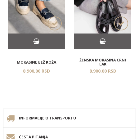
ŽENSKA MOKASINA CRNI
MOKASINE BEŽ KOŽA
LAK
8.900,
00
RSD
8.900,
00
RSD
INFORMACIJE O TRANSPORTU
ČESTA PITANJA