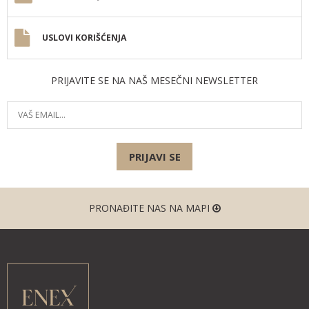
USLOVI KORIŠĆENJA
PRIJAVITE SE NA NAŠ MESEČNI NEWSLETTER
PRIJAVI SE
PRONAĐITE NAS NA MAPI