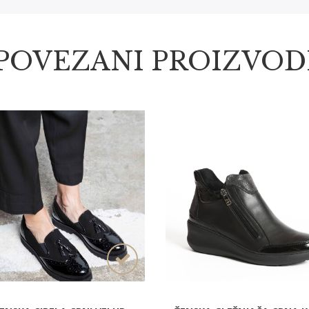
POVEZANI PROIZVOD