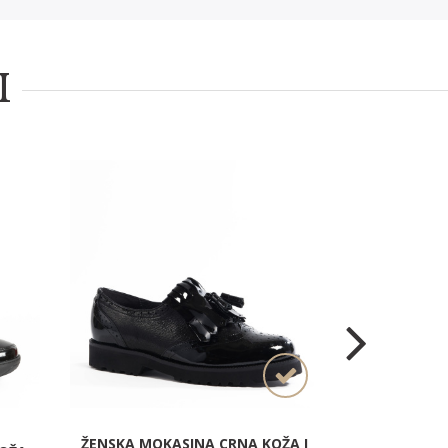
I
ŽENSKA MOKASINA CRNA KOŽA I