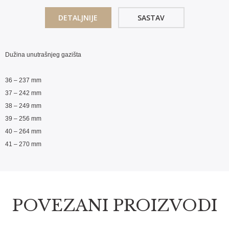
DETALJNIJE
SASTAV
Dužina unutrašnjeg gazišta
36 – 237 mm
37 – 242 mm
38 – 249 mm
39 – 256 mm
40 – 264 mm
41 – 270 mm
POVEZANI PROIZVODI