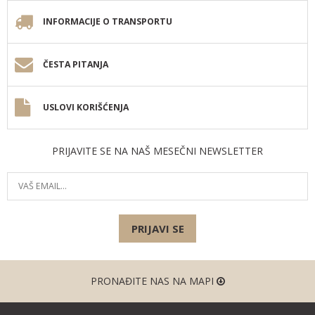
INFORMACIJE O TRANSPORTU
ČESTA PITANJA
USLOVI KORIŠĆENJA
PRIJAVITE SE NA NAŠ MESEČNI NEWSLETTER
PRIJAVI SE
PRONAĐITE NAS NA MAPI