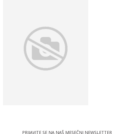
PRIJAVITE SE NA NAŠ MESEČNI NEWSLETTER